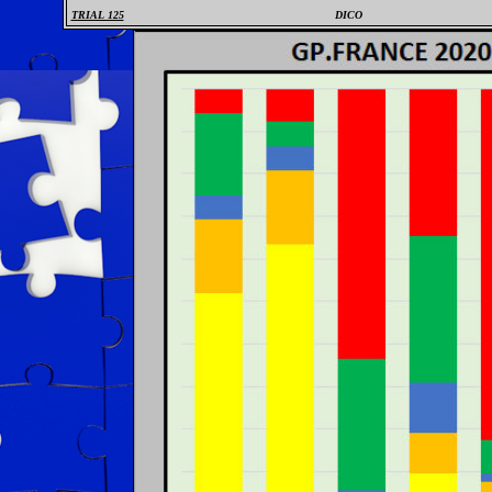
TRIAL 125
DICO