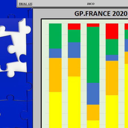
TRIAL 125
DICO